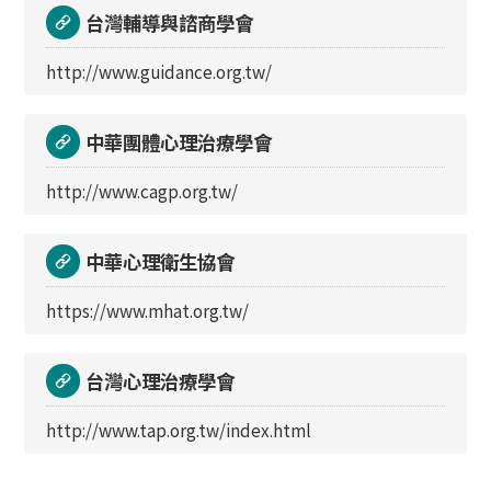
台灣輔導與諮商學會
http://www.guidance.org.tw/
中華團體心理治療學會
http://www.cagp.org.tw/
中華心理衛生協會
https://www.mhat.org.tw/
台灣心理治療學會
http://www.tap.org.tw/index.html