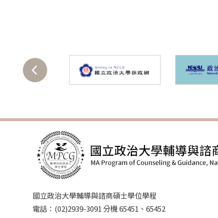
國立政治大學輔導與諮商碩士學位學程
電話：(02)2939-3091 分機 65451、65452