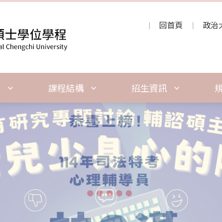
回首頁
政治
紹
課程結構
招生資訊