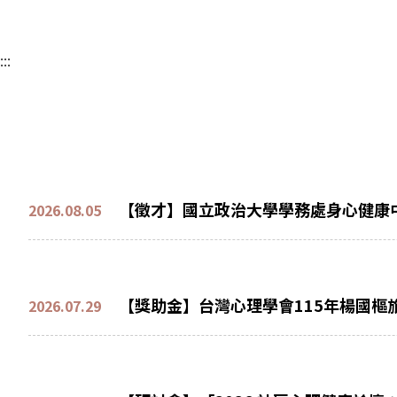
:::
【徵才】國立政治大學學務處身心健康
2026.08.05
【獎助金】台灣心理學會115年楊國樞
2026.07.29