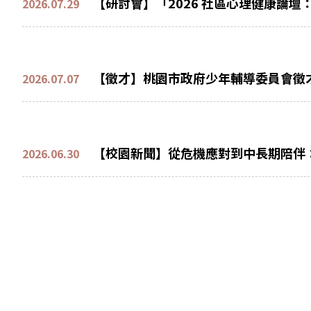
【研討會】「2026 社區心理健康論
2026.07.29
【徵才】桃園市政府少年輔導委員會徵
2026.07.07
【校園新聞】從危機應對到中長期陪伴
2026.06.30