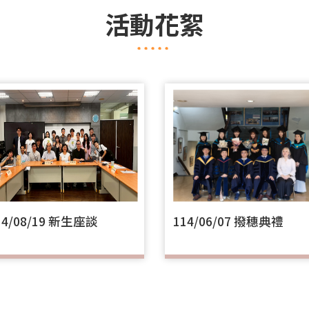
活動花絮
14/08/19 新生座談
114/06/07 撥穗典禮