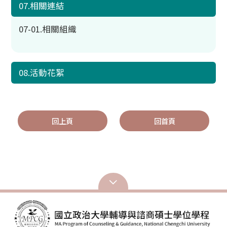
07.相關連結
07-01.相關組織
08.活動花絮
回上頁
回首頁