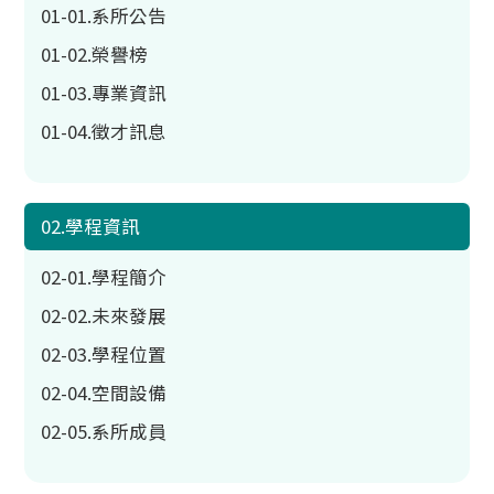
01-01.系所公告
01-02.榮譽榜
01-03.專業資訊
01-04.徵才訊息
02.學程資訊
02-01.學程簡介
02-02.未來發展
02-03.學程位置
02-04.空間設備
02-05.系所成員