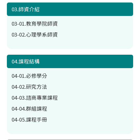
03.師資介紹
03-01.教育學院師資
03-02.心理學系師資
04.課程結構
04-01.必修學分
04-02.研究方法
04-03.諮商專業課程
04-04.群組課程
04-05.課程手冊