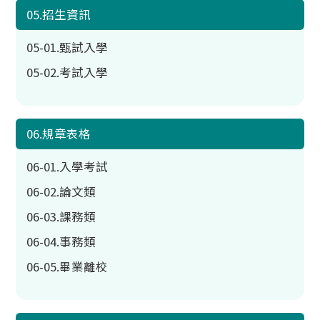
05.招生資訊
05-01.甄試入學
05-02.考試入學
06.規章表格
06-01.入學考試
06-02.論文類
06-03.課務類
06-04.事務類
06-05.畢業離校