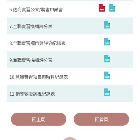
6.諮商實習公文/聘書申請書
7.全職實習機構評分表
8.全職實習項目與評分紀錄表
9.兼職實習機構評分表
10.兼職實習項目與時數紀錄表
11.指導教授訪視紀錄表
回上頁
回首頁