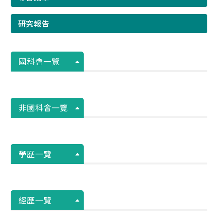
研究報告
國科會一覽
非國科會一覽
學歷一覽
經歷一覽