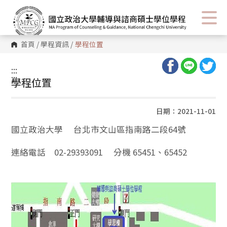
首頁
/
學程資訊
/
學程位置
:::
:::
學程位置
日期：2021-11-01
國立政治大學 台北市文山區指南路二段64號
連絡電話 02-29393091 分機 65451、65452