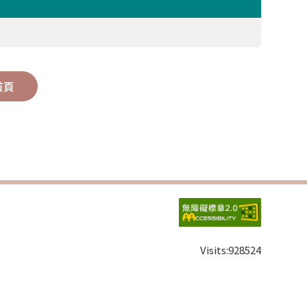
首頁
Visits:
928524